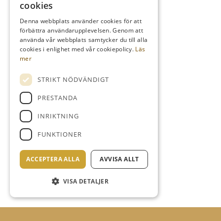
cookies
Denna webbplats använder cookies för att
förbättra användarupplevelsen. Genom att
använda vår webbplats samtycker du till alla
cookies i enlighet med vår cookiepolicy.
Läs
mer
STRIKT NÖDVÄNDIGT
PRESTANDA
INRIKTNING
FUNKTIONER
ACCEPTERA ALLA
AVVISA ALLT
VISA DETALJER