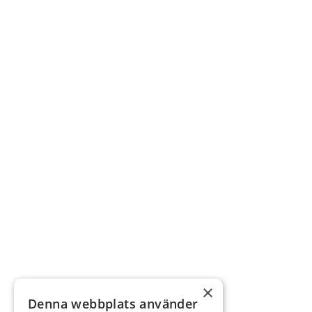
×
Denna webbplats använder