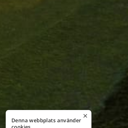
×
Denna webbplats använder
cookies