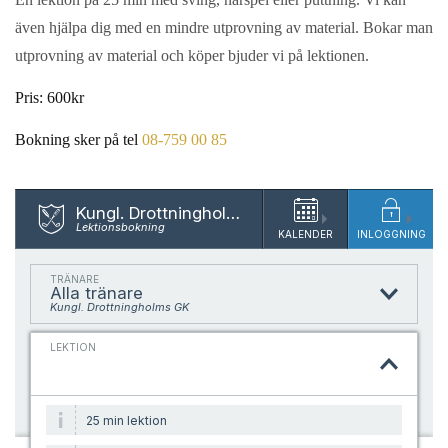
även hjälpa dig med en mindre utprovning av material. Bokar man
utprovning av material och köper bjuder vi på lektionen.
Pris: 600kr
Bokning sker på tel
08-759 00 85