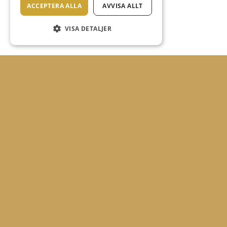
ACCEPTERA ALLA
AVVISA ALLT
VISA DETALJER
JUNIORKALENDER