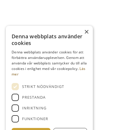
×
Denna webbplats använder
cookies
Denna webbplats använder cookies för att
förbättra användarupplevelsen. Genom att
använda vår webbplats samtycker du till alla
cookies i enlighet med vår cookiepolicy.
Läs
mer
STRIKT NÖDVÄNDIGT
PRESTANDA
INRIKTNING
FUNKTIONER