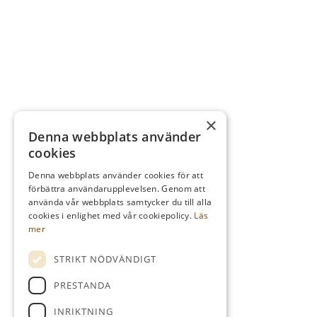
×
Denna webbplats använder
cookies
Denna webbplats använder cookies för att
förbättra användarupplevelsen. Genom att
använda vår webbplats samtycker du till alla
cookies i enlighet med vår cookiepolicy.
Läs
mer
STRIKT NÖDVÄNDIGT
PRESTANDA
INRIKTNING