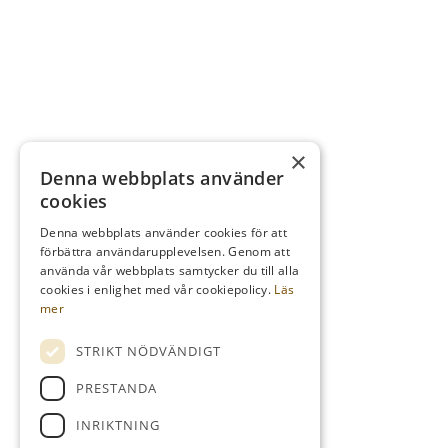
×
Denna webbplats använder
cookies
Denna webbplats använder cookies för att
förbättra användarupplevelsen. Genom att
använda vår webbplats samtycker du till alla
cookies i enlighet med vår cookiepolicy.
Läs
mer
STRIKT NÖDVÄNDIGT
PRESTANDA
INRIKTNING