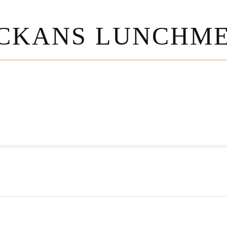
CKANS LUNCHM