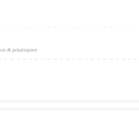
on & potatispure