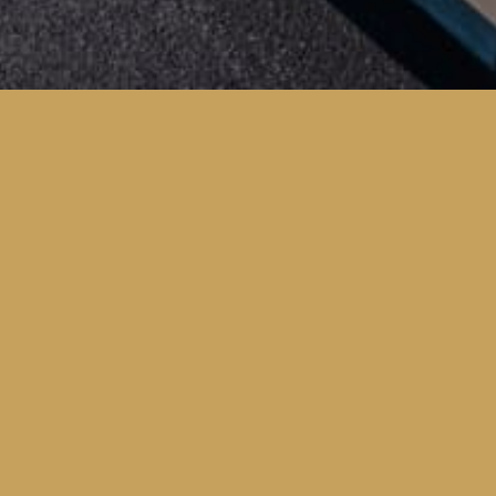
TEAM KUNGLIGA