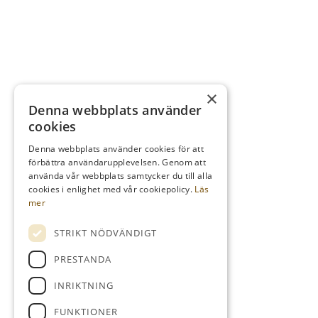
×
Denna webbplats använder
cookies
Denna webbplats använder cookies för att
förbättra användarupplevelsen. Genom att
använda vår webbplats samtycker du till alla
cookies i enlighet med vår cookiepolicy.
Läs
mer
STRIKT NÖDVÄNDIGT
PRESTANDA
INRIKTNING
FUNKTIONER