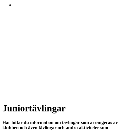
Juniortävlingar
Här hittar du information om tävlingar som arrangeras av
klubben och även tävlingar och andra aktiviteter som