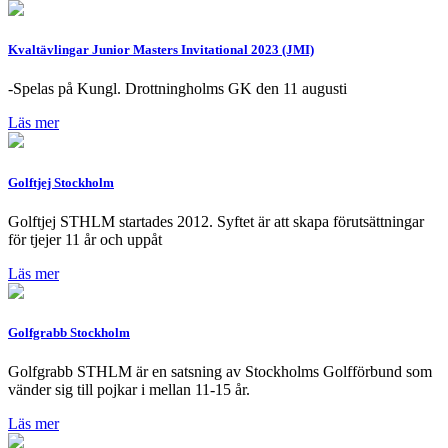
Kvaltävlingar Junior Masters Invitational 2023 (JMI)
-Spelas på Kungl. Drottningholms GK den 11 augusti
Läs mer
Golftjej Stockholm
Golftjej STHLM startades 2012. Syftet är att skapa förutsättningar
för tjejer 11 år och uppåt
Läs mer
Golfgrabb Stockholm
Golfgrabb STHLM är en satsning av Stockholms Golfförbund som
vänder sig till pojkar i mellan 11-15 år.
Läs mer