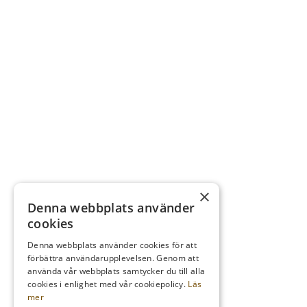
×
Denna webbplats använder
cookies
Denna webbplats använder cookies för att
förbättra användarupplevelsen. Genom att
använda vår webbplats samtycker du till alla
cookies i enlighet med vår cookiepolicy.
Läs
mer