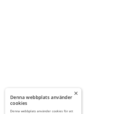
×
Denna webbplats använder
cookies
Denna webbplats använder cookies för att