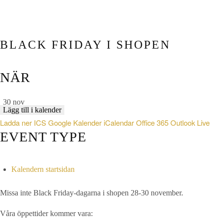
BLACK FRIDAY I SHOPEN
NÄR
30 nov
Lägg till i kalender
Ladda ner ICS
Google Kalender
iCalendar
Office 365
Outlook Live
EVENT TYPE
Kalendern startsidan
Missa inte Black Friday-dagarna i shopen 28-30 november.
Våra öppettider kommer vara: