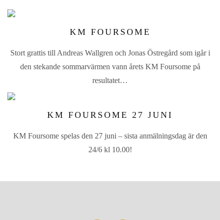
KM FOURSOME
Stort grattis till Andreas Wallgren och Jonas Östregård som igår i
den stekande sommarvärmen vann årets KM Foursome på
resultatet…
KM FOURSOME 27 JUNI
KM Foursome spelas den 27 juni – sista anmälningsdag är den
24/6 kl 10.00!