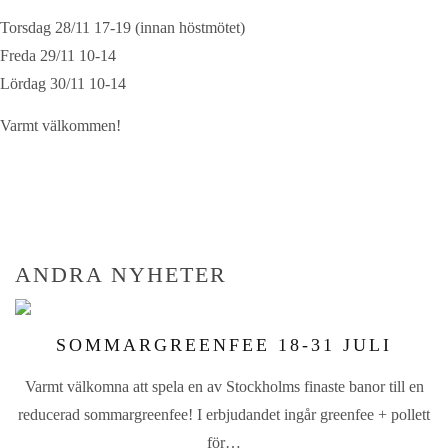
Torsdag 28/11 17-19 (innan höstmötet)
Freda 29/11 10-14
Lördag 30/11 10-14
Varmt välkommen!
ANDRA NYHETER
SOMMARGREENFEE 18-31 JULI
Varmt välkomna att spela en av Stockholms finaste banor till en
reducerad sommargreenfee! I erbjudandet ingår greenfee + pollett
för…