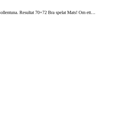
Sollentuna. Resultat 70+72 Bra spelat Mats! Om ett…