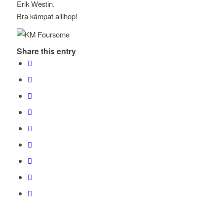
Erik Westin.
Bra kämpat allihop!
Share this entry