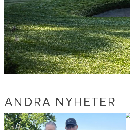
ANDRA NYHETER