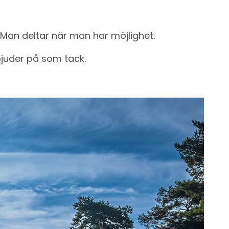
Man deltar när man har möjlighet.
juder på som tack.