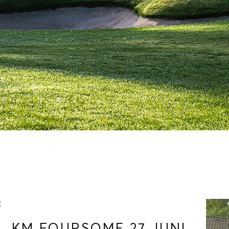
KM FOURSOME 27 JUNI