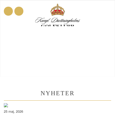
NYHETER
25 maj, 2026