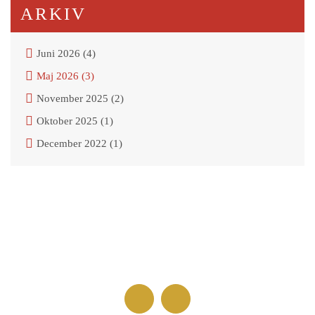
ARKIV
Juni 2026 (4)
Maj 2026 (3)
November 2025 (2)
Oktober 2025 (1)
December 2022 (1)