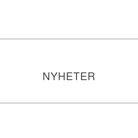
NYHETER