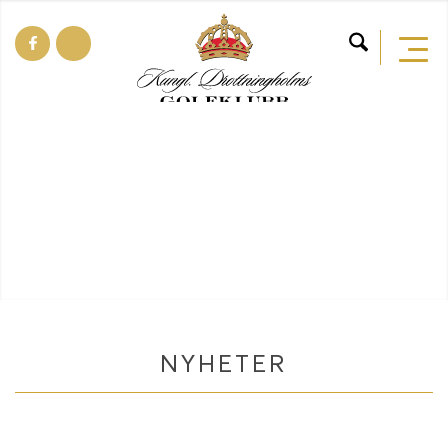
NYHETER