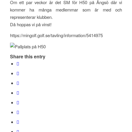
Om ett par veckor är det SM för H50 på Ängsö där vi
kommer ha många medlemmar som är med och
representerar klubben.
Då hoppas vi på vinst!
https://mingolf.golf.se/tavling/information/5414975
Share this entry