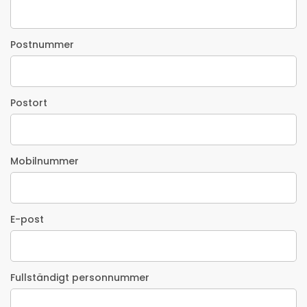
Postnummer
Postort
Mobilnummer
E-post
Fullständigt personnummer