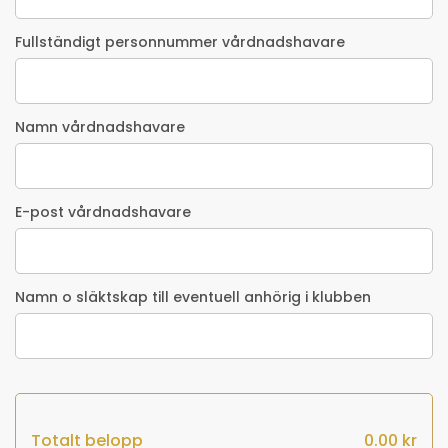
Fullständigt personnummer vårdnadshavare
Namn vårdnadshavare
E-post vårdnadshavare
Namn o släktskap till eventuell anhörig i klubben
Totalt belopp
0.00
kr