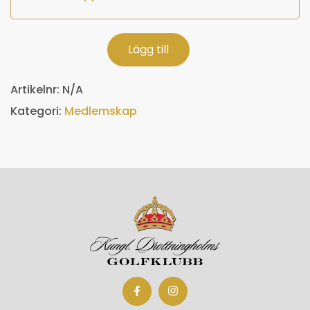
Lägg till
Artikelnr:
N/A
Kategori:
Medlemskap