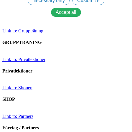
Link to: Gruppträning
GRUPPTRÄNING
Link to: Privatlektioner
Privatlektioner
Link to: Shopen
SHOP
Link to: Partners
Företag / Partners