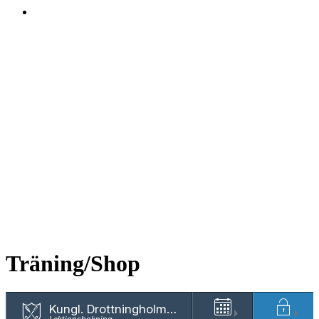
Träning/Shop