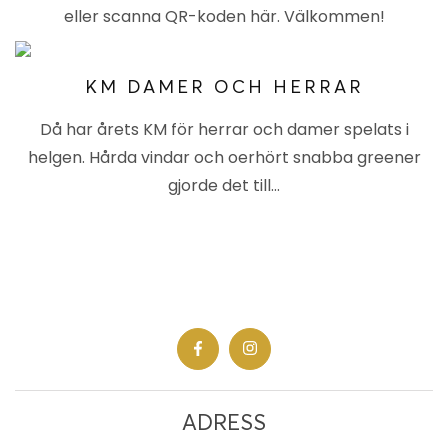
eller scanna QR-koden här. Välkommen!
KM DAMER OCH HERRAR
Då har årets KM för herrar och damer spelats i
helgen. Hårda vindar och oerhört snabba greener
gjorde det till…
ADRESS