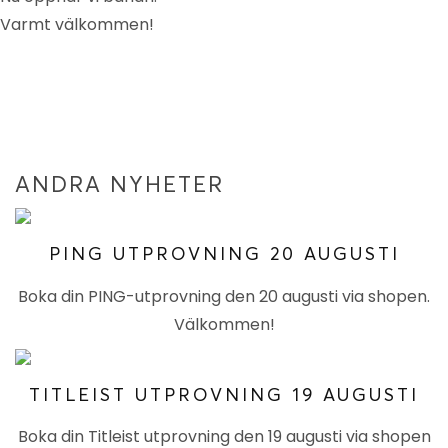
Varmt välkommen!
ANDRA NYHETER
PING UTPROVNING 20 AUGUSTI
Boka din PING-utprovning den 20 augusti via shopen.
Välkommen!
TITLEIST UTPROVNING 19 AUGUSTI
Boka din Titleist utprovning den 19 augusti via shopen