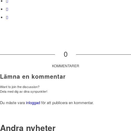
0
KOMMENTARER
Lämna en kommentar
Want to join the discussion?
Dela med dig av dina synpunkter!
Du måste vara
inloggad
för att publicera en kommentar.
Andra nyheter