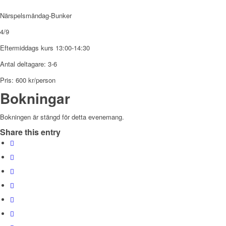
Närspelsmåndag-Bunker
4/9
Eftermiddags kurs 13:00-14:30
Antal deltagare: 3-6
Pris: 600 kr/person
Bokningar
Bokningen är stängd för detta evenemang.
Share this entry