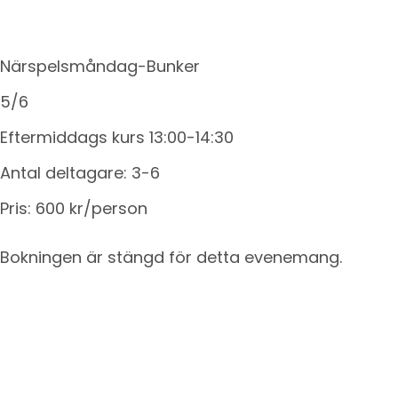
Närspelsmåndag-Bunker
5/6
Eftermiddags kurs 13:00-14:30
Antal deltagare: 3-6
Pris: 600 kr/person
Bokningen är stängd för detta evenemang.