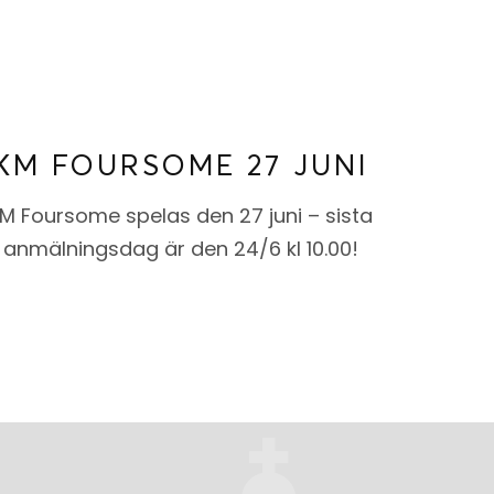
KM FOURSOME 27 JUNI
M Foursome spelas den 27 juni – sista
anmälningsdag är den 24/6 kl 10.00!