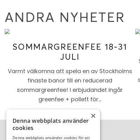
ANDRA NYHETER
SOMMARGREENFEE 18-31
JULI
Varmt välkomna att spela en av Stockholms
finaste banor till en reducerad
sommargreenfee! I erbjudandet ingår
greenfee + pollett för…
×
Denna webbplats använder
cookies
Denna webbplats använder cookies för att