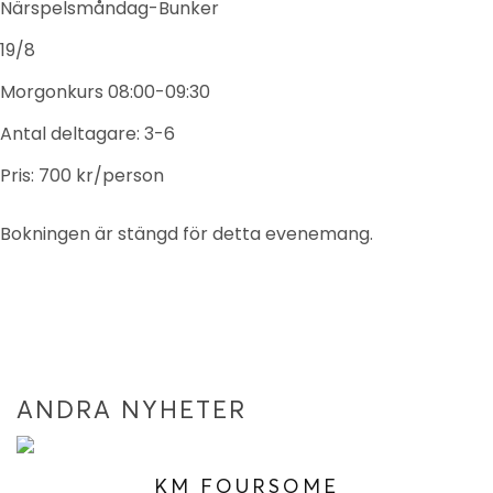
Närspelsmåndag-Bunker
19/8
Morgonkurs 08:00-09:30
Antal deltagare: 3-6
Pris: 700 kr/person
Bokningen är stängd för detta evenemang.
ANDRA NYHETER
KM FOURSOME