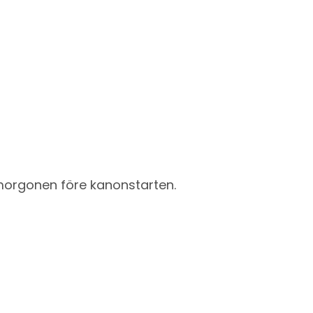
morgonen före kanonstarten.