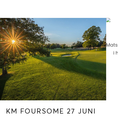
Mats
i 
KM FOURSOME 27 JUNI