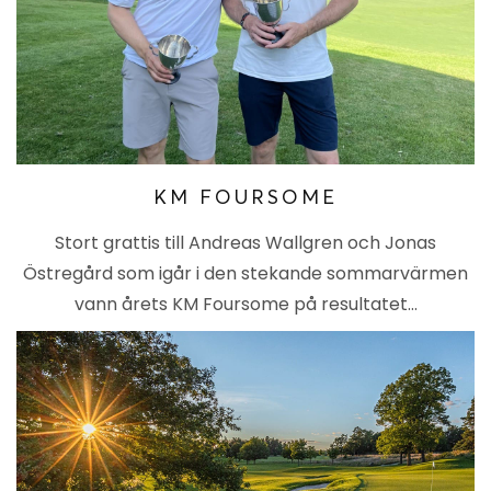
KM FOURSOME
Stort grattis till Andreas Wallgren och Jonas
Östregård som igår i den stekande sommarvärmen
vann årets KM Foursome på resultatet…