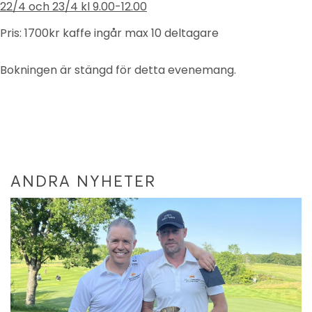
22/4 och 23/4 kl 9.00-12.00
Pris: 1700kr kaffe ingår max 10 deltagare
Bokningen är stängd för detta evenemang.
ANDRA NYHETER