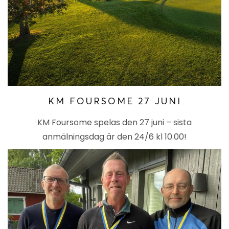
KM FOURSOME 27 JUNI
KM Foursome spelas den 27 juni – sista
anmälningsdag är den 24/6 kl 10.00!