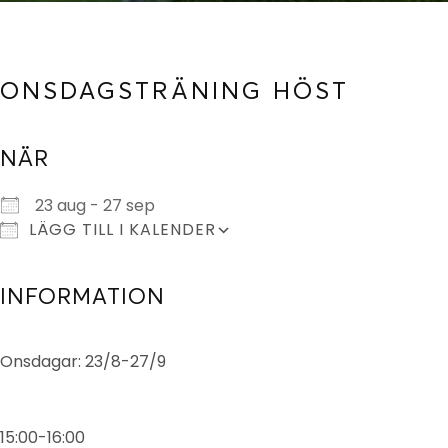
ONSDAGSTRÄNING HÖST
NÄR
Ladda ner ICS
Google Kalender
23 aug - 27 sep
LÄGG TILL I KALENDER
INFORMATION
Onsdagar: 23/8-27/9
15:00-16:00