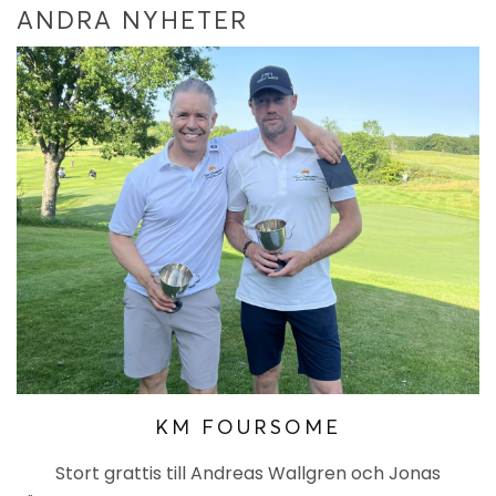
ANDRA NYHETER
KM FOURSOME
Stort grattis till Andreas Wallgren och Jonas