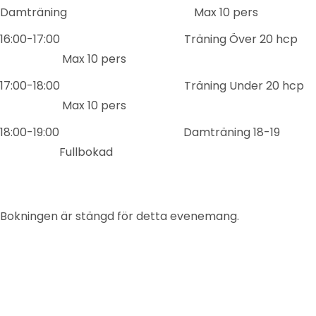
Damträning Max 10 pers
16:00-17:00 Träning Över 20 hcp
Max 10 pers
17:00-18:00 Träning Under 20 hcp
Max 10 pers
18:00-19:00 Damträning 18-19
Fullbokad
Bokningen är stängd för detta evenemang.