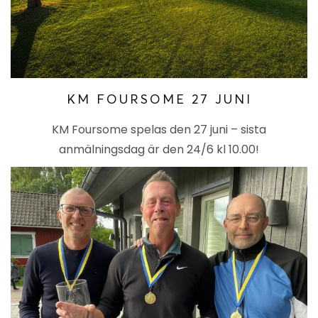
KM FOURSOME 27 JUNI
KM Foursome spelas den 27 juni – sista
anmälningsdag är den 24/6 kl 10.00!