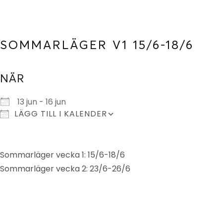
SOMMARLÄGER V1 15/6-18/6
NÄR
Ladda ner ICS
Google Kalender
13 jun - 16 jun
LÄGG TILL I KALENDER
Sommarläger vecka 1: 15/6-18/6
Sommarläger vecka 2: 23/6-26/6