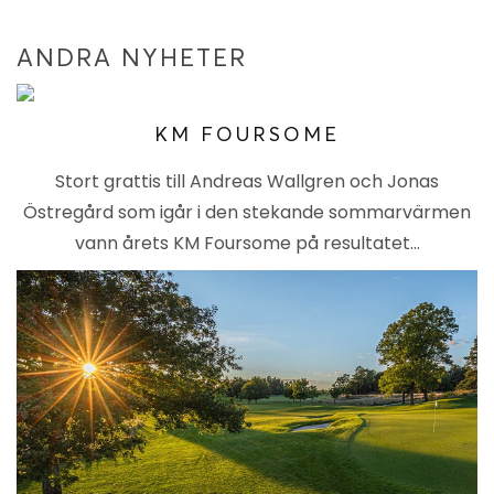
ANDRA NYHETER
KM FOURSOME
Stort grattis till Andreas Wallgren och Jonas
Östregård som igår i den stekande sommarvärmen
vann årets KM Foursome på resultatet…