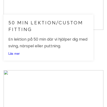
50 MIN LEKTION/CUSTOM
FITTING
En lektion på 50 min där vi hjälper dig med
sving, närspel eller puttning.
Läs mer