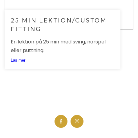
25 MIN LEKTION/CUSTOM
FITTING
En lektion på 25 min med sving, närspel
eller puttning.
Läs mer